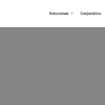
Soluciones
Corporativo