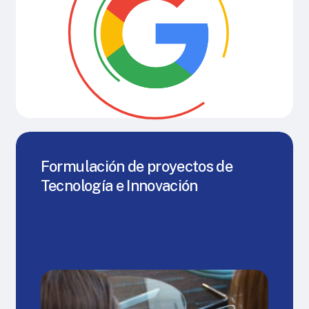
Formulación de proyectos de
Tecnología e Innovación