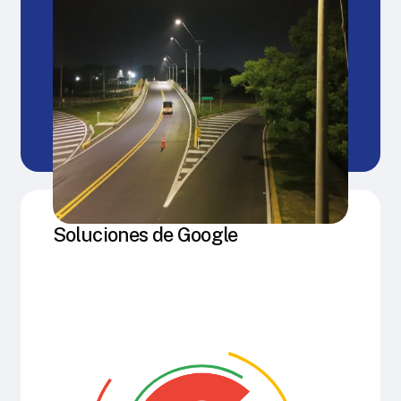
Soluciones de Google