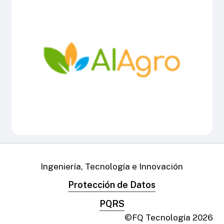
Ingeniería, Tecnología e Innovación
Protección de Datos
PQRS
©FQ Tecnología
2026