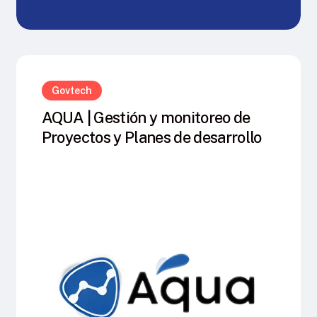
Govtech
AQUA | Gestión y monitoreo de
Proyectos y Planes de desarrollo