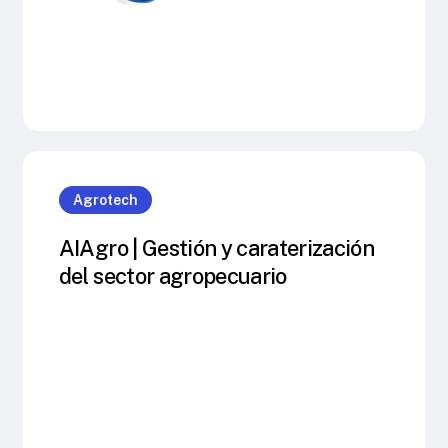
Agrotech
AIAgro | Gestión y caraterización
del sector agropecuario